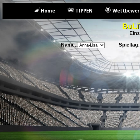
Home
TIPPEN
Wettbewer
BuLi
Einz
Name:
Spieltag: